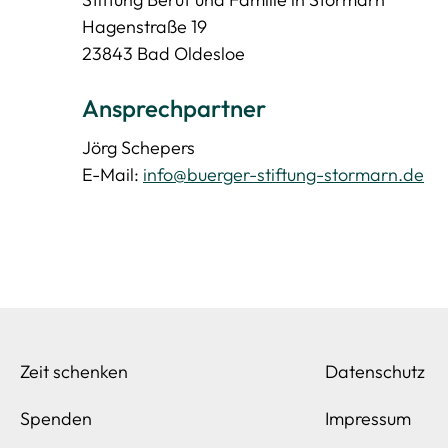
Hagenstraße 19
23843 Bad Oldesloe
Ansprechpartner
Jörg Schepers
E-Mail:
info@buerger-stiftung-stormarn.de
Zeit schenken
Datenschutz
Spenden
Impressum