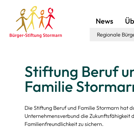
News
Üb
Stiftung Beruf u
Familie Stormar
Die Stiftung Beruf und Familie Stormarn hat da
Unternehmensverbund die Zukunftsfähigkeit 
Familienfreundlichkeit zu sichern.