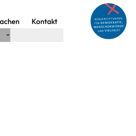
achen
Kontakt