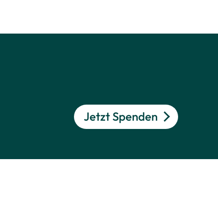
Jetzt Spenden