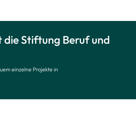
 die Stiftung Beruf und
em einzelne Projekte in