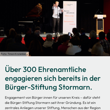
Foto: Timon Kronenberg
Über 300 Ehrenamtliche
engagieren sich bereits in der
Bürger-Stiftung Stormarn.
Engagement von Bürger:innen für unseren Kreis – dafür steht
die Bürger-Stiftung Stormarn seit ihrer Gründung. Es ist ein
zentrales Anliegen unserer Stiftung, Menschen aus der Region