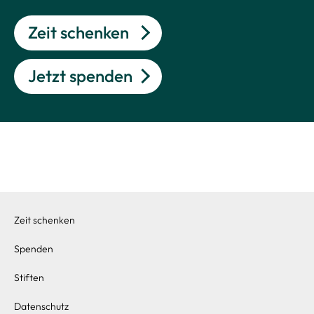
Zeit schenken
Jetzt spenden
Zeit schenken
Spenden
Stiften
Datenschutz