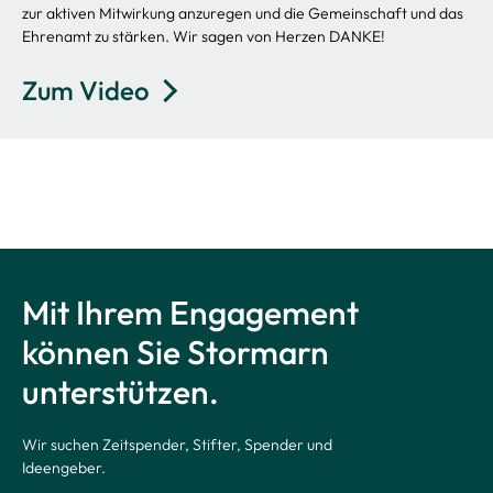
zur aktiven Mitwirkung anzuregen und die Gemeinschaft und das
Ehrenamt zu stärken. Wir sagen von Herzen DANKE!
Zum Video
Mit Ihrem Engagement
können Sie Stormarn
unterstützen.
Wir suchen Zeitspender, Stifter, Spender und
Ideengeber.