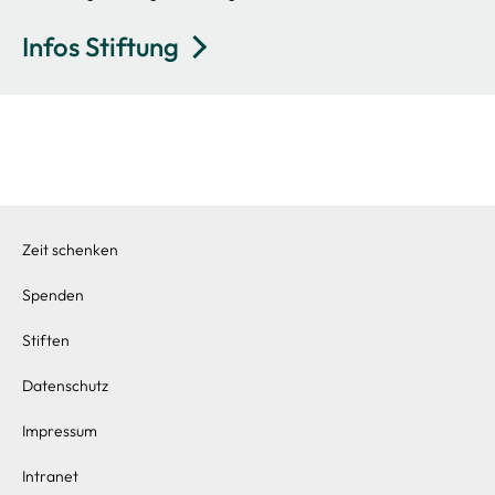
Infos Stiftung
Zeit schenken
Spenden
Stiften
Datenschutz
Impressum
Intranet