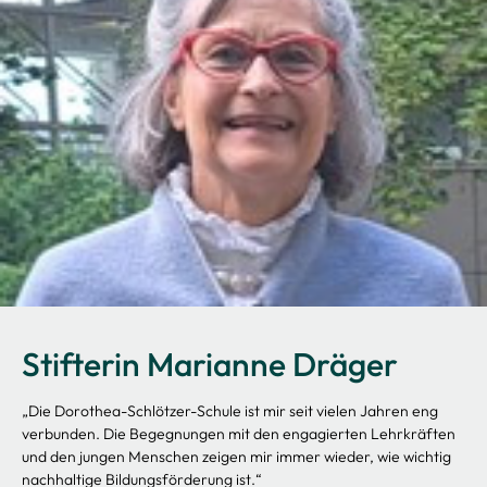
Stifterin Marianne Dräger
„Die Dorothea-Schlötzer-Schule ist mir seit vielen Jahren eng
verbunden. Die Begegnungen mit den engagierten Lehrkräften
und den jungen Menschen zeigen mir immer wieder, wie wichtig
nachhaltige Bildungsförderung ist.“