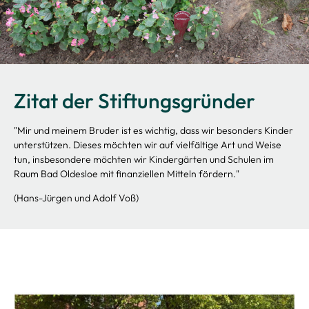
Zitat der Stiftungsgründer
"Mir und meinem Bruder ist es wichtig, dass wir besonders Kinder
unterstützen. Dieses möchten wir auf vielfältige Art und Weise
tun, insbesondere möchten wir Kindergärten und Schulen im
Raum Bad Oldesloe mit finanziellen Mitteln fördern."
(Hans-Jürgen und Adolf Voß)