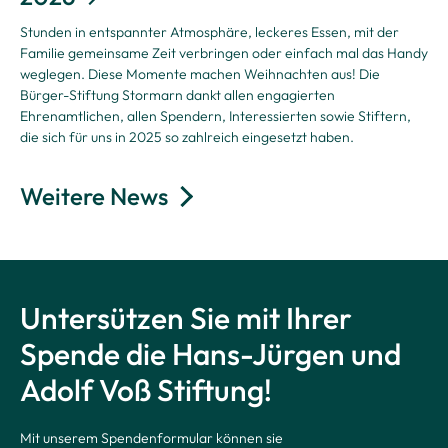
Stunden in entspannter Atmosphäre, leckeres Essen, mit der
Familie gemeinsame Zeit verbringen oder einfach mal das Handy
weglegen. Diese Momente machen Weihnachten aus!
Die
Bürger-Stiftung Stormarn dankt allen engagierten
Ehrenamtlichen, allen Spendern, Interessierten sowie Stiftern,
die sich für uns in 2025 so zahlreich eingesetzt haben.
Weitere News
Untersützen Sie mit Ihrer
Spende die Hans-Jürgen und
Adolf Voß Stiftung!
Mit unserem Spendenformular können sie