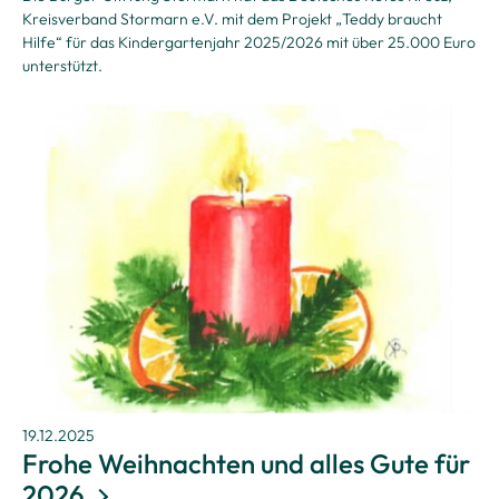
Kreisverband Stormarn e.V. mit dem Projekt „Teddy braucht
Hilfe“ für das Kindergartenjahr 2025/2026 mit über 25.000 Euro
unterstützt.
19.12.2025
Frohe Weihnachten und alles Gute für
2026