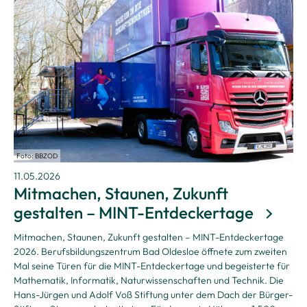
Foto: BBZOD
11.05.2026
Mitmachen, Staunen, Zukunft
gestalten – MINT-Entdeckertage
Mitmachen, Staunen, Zukunft gestalten – MINT-Entdeckertage
2026. Berufsbildungszentrum Bad Oldesloe öffnete zum zweiten
Mal seine Türen für die MINT-Entdeckertage und begeisterte für
Mathematik, Informatik, Naturwissenschaften und Technik. Die
Hans-Jürgen und Adolf Voß Stiftung unter dem Dach der Bürger-