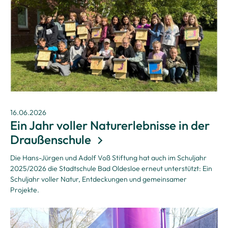
16.06.2026
Ein Jahr voller Naturerlebnisse in der
Draußenschule
Die Hans-Jürgen und Adolf Voß Stiftung hat auch im Schuljahr
2025/2026 die Stadtschule Bad Oldesloe erneut unterstützt: Ein
Schuljahr voller Natur, Entdeckungen und gemeinsamer
Projekte.