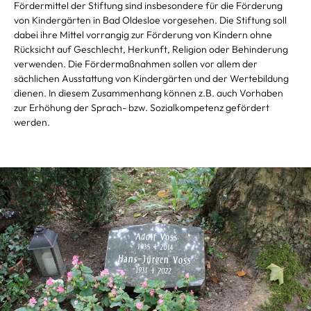
Fördermittel der Stiftung sind insbesondere für die Förderung
von Kindergärten in Bad Oldesloe vorgesehen. Die Stiftung soll
dabei ihre Mittel vorrangig zur Förderung von Kindern ohne
Rücksicht auf Geschlecht, Herkunft, Religion oder Behinderung
verwenden.
D
ie Fördermaßnahmen sollen vor allem der
sächlichen Ausstattung von Kindergärten und der Wertebildung
dienen. In diesem Zusammenhang können z.B. auch Vorhaben
zur Erhöhung der Sprach- ­bzw. Sozialkompetenz gefördert
werden.