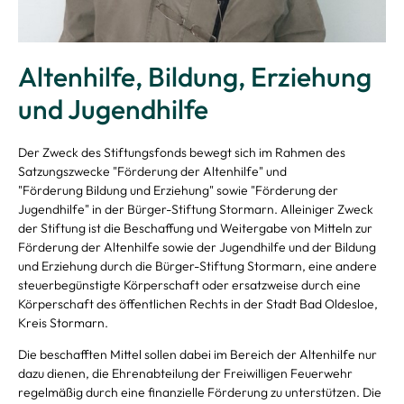
Altenhilfe, Bildung, Erziehung
und Jugendhilfe
Der Zweck des Stiftungsfonds bewegt sich im Rahmen des
Satzungszwecke "Förderung der Altenhilfe" und
"Förderung Bildung und Erziehung" sowie "Förderung der
Jugendhilfe" in der Bürger-Stiftung Stormarn.
Alleiniger Zweck
der Stiftung ist die Beschaffung und Weitergabe von Mitteln zur
Förderung der Altenhilfe sowie der Jugendhilfe und der Bildung
und Erziehung durch die Bürger-Stiftung Stormarn, eine andere
steuerbegünstigte Körperschaft oder ersatzweise durch eine
Körperschaft des öffentlichen Rechts in der Stadt Bad Oldesloe,
Kreis Stormarn.
Die beschafften Mittel sollen dabei im Bereich der Altenhilfe nur
dazu dienen, die Ehrenabteilung der Freiwilligen Feuerwehr
regelmäßig durch eine finanzielle Förderung zu unterstützen.
Die