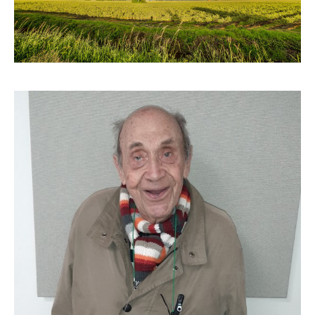
Kontakt