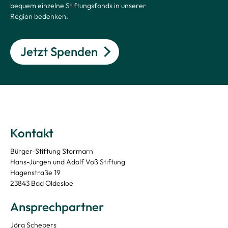
bequem einzelne Stiftungsfonds in unserer
Region bedenken.
Jetzt Spenden
Kontakt
Bürger-Stiftung Stormarn
Hans-Jürgen und Adolf Voß Stiftung
Hagenstraße 19
23843 Bad Oldesloe
Ansprechpartner
Jörg Schepers