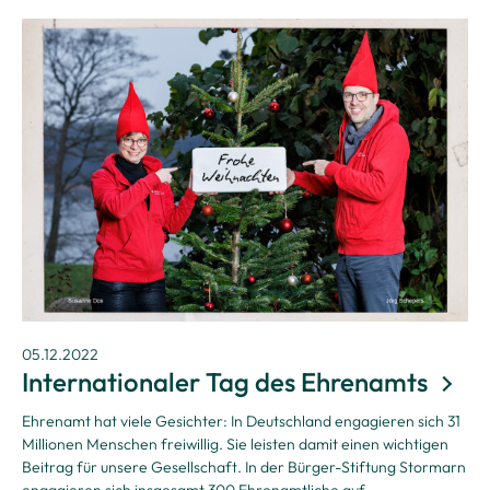
05.12.2022
Internationaler Tag des Ehrenamts
Ehrenamt hat viele Gesichter: In Deutschland engagieren sich 31
Millionen Menschen freiwillig. Sie leisten damit einen wichtigen
Beitrag für unsere Gesellschaft. In der Bürger-Stiftung Stormarn
engagieren sich insgesamt 300 Ehrenamtliche auf