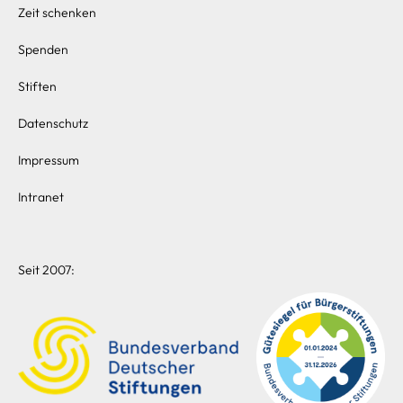
Zeit schenken
Spenden
Stiften
Datenschutz
Impressum
Intranet
Seit 2007: