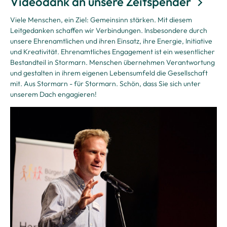
Videodank an unsere Zeitspender
Viele Menschen, ein Ziel: Gemeinsinn stärken. Mit diesem
Leitgedanken schaffen wir Verbindungen. Insbesondere durch
unsere Ehrenamtlichen und ihren Einsatz, ihre Energie, Initiative
und Kreativität. Ehrenamtliches Engagement ist ein wesentlicher
Bestandteil in Stormarn. Menschen übernehmen Verantwortung
und gestalten in ihrem eigenen Lebensumfeld die Gesellschaft
mit. Aus Stormarn - für Stormarn. Schön, dass Sie sich unter
unserem Dach engagieren!