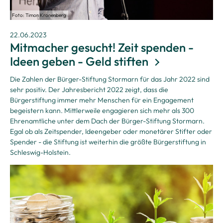
Foto: Timon Kronenberg
22.06.2023
Mitmacher gesucht! Zeit spenden -
Ideen geben - Geld stiften
Die Zahlen der Bürger-Stiftung Stormarn für das Jahr 2022 sind
sehr positiv. Der Jahresbericht 2022 zeigt, dass die
Bürgerstiftung immer mehr Menschen für ein Engagement
begeistern kann. Mittlerweile engagieren sich mehr als 300
Ehrenamtliche unter dem Dach der Bürger-Stiftung Stormarn.
Egal ob als Zeitspender, Ideengeber oder monetärer Stifter oder
Spender - die Stiftung ist weiterhin die größte Bürgerstiftung in
Schleswig-Holstein.