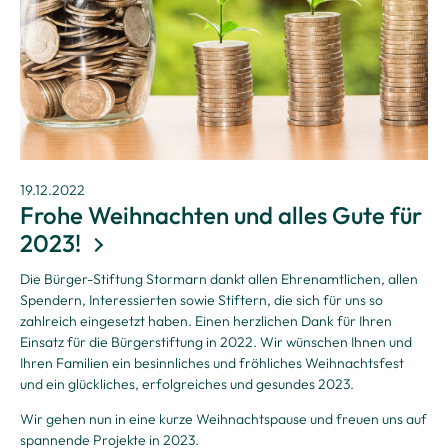
19.12.2022
Frohe Weihnachten und alles Gute für
2023!
Die Bürger-Stiftung Stormarn dankt allen Ehrenamtlichen, allen
Spendern, Interessierten sowie Stiftern, die sich für uns so
zahlreich eingesetzt haben. Einen herzlichen Dank für Ihren
Einsatz für die Bürgerstiftung in 2022. Wir wünschen Ihnen und
Ihren Familien ein besinnliches und fröhliches Weihnachtsfest
und ein glückliches, erfolgreiches und gesundes 2023.
Wir gehen nun in eine kurze Weihnachtspause und freuen uns auf
spannende Projekte in 2023.