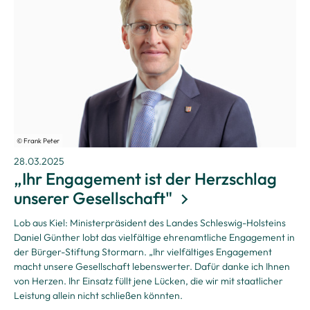
© Frank Peter
28.03.2025
„Ihr Engagement ist der Herzschlag
unserer Gesellschaft"
Lob aus Kiel: Ministerpräsident des Landes Schleswig-Holsteins
Daniel Günther lobt das vielfältige ehrenamtliche Engagement in
der Bürger-Stiftung Stormarn. „Ihr vielfältiges Engagement
macht unsere Gesellschaft lebenswerter. Dafür danke ich Ihnen
von Herzen. Ihr Einsatz füllt jene Lücken, die wir mit staatlicher
Leistung allein nicht schließen könnten.