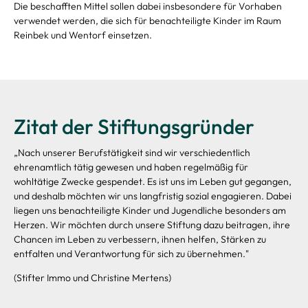
Die beschafften Mittel sollen dabei insbesondere für Vorhaben
verwendet werden, die sich für benachteiligte Kinder im Raum
Reinbek und Wentorf einsetzen.
Zitat der Stiftungsgründer
„Nach unserer Berufstätigkeit sind wir verschiedentlich
ehrenamtlich tätig gewesen und haben regelmäßig für
wohltätige Zwecke gespendet. Es ist uns im Leben gut gegangen,
und deshalb möchten wir uns langfristig sozial engagieren. Dabei
liegen uns benachteiligte Kinder und Jugendliche besonders am
Herzen. Wir möchten durch unsere Stiftung dazu beitragen, ihre
Chancen im Leben zu verbessern, ihnen helfen, Stärken zu
entfalten und Verantwortung für sich zu übernehmen."
(Stifter Immo und Christine Mertens)