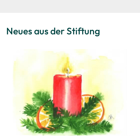
Neues aus der Stiftung