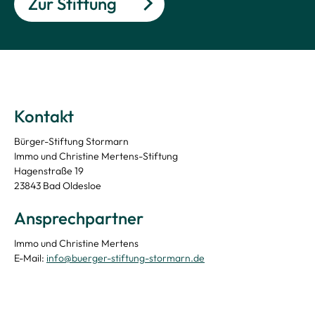
Zur Stiftung
Kontakt
Bürger-Stiftung Stormarn
Immo und Christine Mertens-Stiftung
Hagenstraße 19
23843 Bad Oldesloe
Ansprechpartner
Immo und Christine Mertens
E-Mail:
info@buerger-stiftung-stormarn.de