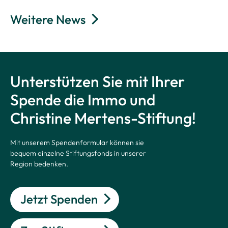
Weitere News
Unterstützen Sie mit Ihrer
Spende die Immo und
Christine Mertens-Stiftung!
Mit unserem Spendenformular können sie
bequem einzelne Stiftungsfonds in unserer
Region bedenken.
Jetzt Spenden