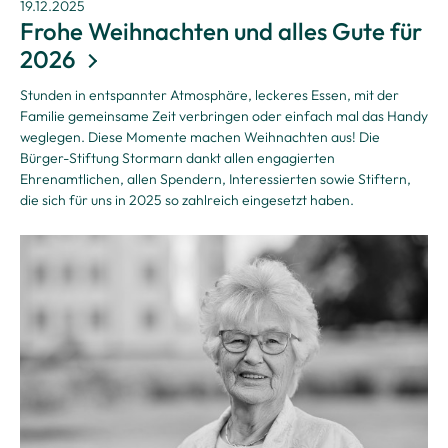
19.12.2025
Frohe Weihnachten und alles Gute für
2026
Stunden in entspannter Atmosphäre, leckeres Essen, mit der
Familie gemeinsame Zeit verbringen oder einfach mal das Handy
weglegen. Diese Momente machen Weihnachten aus!
Die
Bürger-Stiftung Stormarn dankt allen engagierten
Ehrenamtlichen, allen Spendern, Interessierten sowie Stiftern,
die sich für uns in 2025 so zahlreich eingesetzt haben.