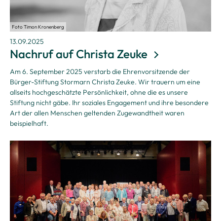
Foto Timon Kronenberg
13.09.2025
Nachruf auf Christa Zeuke
Am 6. September 2025 verstarb die Ehrenvorsitzende der
Bürger-Stiftung Stormarn Christa Zeuke. Wir trauern um eine
allseits hochgeschätzte Persönlichkeit, ohne die es unsere
Stiftung nicht gäbe. Ihr soziales Engagement und ihre besondere
Art der allen Menschen geltenden Zugewandtheit waren
beispielhaft.