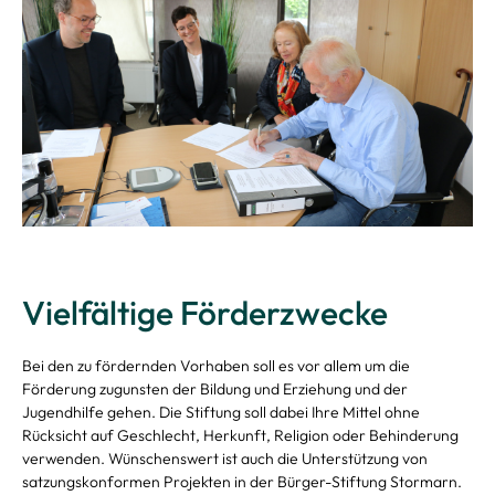
Kontakt
Vielfältige Förderzwecke
Bei den zu fördernden Vorhaben soll es vor allem um die
Förderung zugunsten der Bildung und Erziehung und der
Jugendhilfe gehen. Die Stiftung soll dabei Ihre Mittel ohne
Rücksicht auf Geschlecht, Herkunft, Religion oder Behinderung
verwenden. Wünschenswert ist auch die Unterstützung von
satzungskonformen Projekten in der Bürger-Stiftung Stormarn.