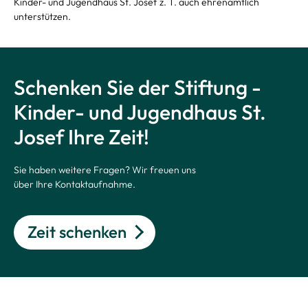
Kinder- und Jugendhaus St. Josef z. T. auch ehrenamtlich
unterstützen.
Schenken Sie der Stiftung -
Kinder- und Jugendhaus St.
Josef Ihre Zeit!
Sie haben weitere Fragen? Wir freuen uns
über Ihre Kontaktaufnahme.
Zeit schenken