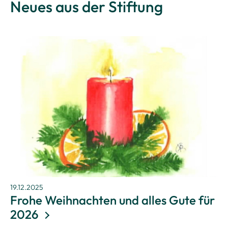
Neues aus der Stiftung
19.12.2025
Frohe Weihnachten und alles Gute für
2026