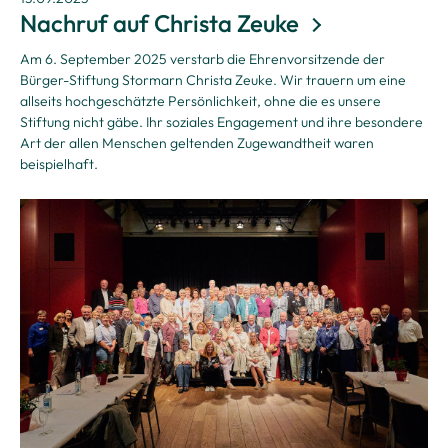
Nachruf auf Christa Zeuke
Am 6. September 2025 verstarb die Ehrenvorsitzende der
Bürger-Stiftung Stormarn Christa Zeuke. Wir trauern um eine
allseits hochgeschätzte Persönlichkeit, ohne die es unsere
Stiftung nicht gäbe. Ihr soziales Engagement und ihre besondere
Art der allen Menschen geltenden Zugewandtheit waren
beispielhaft.