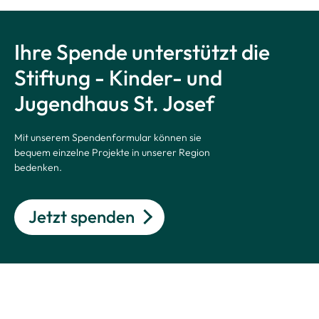
Ihre Spende unterstützt die
Stiftung - Kinder- und
Jugendhaus St. Josef
Mit unserem Spendenformular können sie
bequem einzelne Projekte in unserer Region
bedenken.
Jetzt spenden