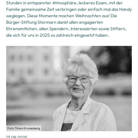
Stunden in entspannter Atmosphäre, leckeres Essen, mit der
Familie gemeinsame Zeit verbringen oder einfach mal das Handy
weglegen. Diese Momente machen Weihnachten aus!
Die
Bürger-Stiftung Stormarn dankt allen engagierten
Ehrenamtlichen, allen Spendern, Interessierten sowie Stiftern,
die sich für uns in 2025 so zahlreich eingesetzt haben.
Foto Timon Kronenberg
13.09.2025