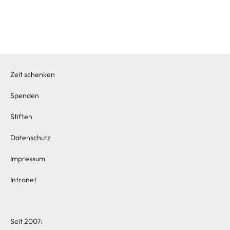
Zeit schenken
Spenden
Stiften
Datenschutz
Impressum
Intranet
Seit 2007: