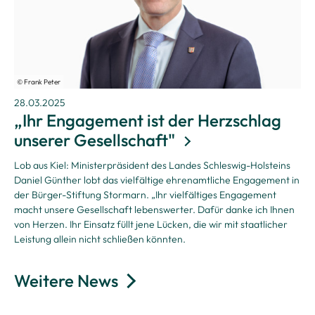
© Frank Peter
28.03.2025
„Ihr Engagement ist der Herzschlag
unserer Gesellschaft"
Lob aus Kiel: Ministerpräsident des Landes Schleswig-Holsteins
Daniel Günther lobt das vielfältige ehrenamtliche Engagement in
der Bürger-Stiftung Stormarn. „Ihr vielfältiges Engagement
macht unsere Gesellschaft lebenswerter. Dafür danke ich Ihnen
von Herzen. Ihr Einsatz füllt jene Lücken, die wir mit staatlicher
Leistung allein nicht schließen könnten.
Weitere News