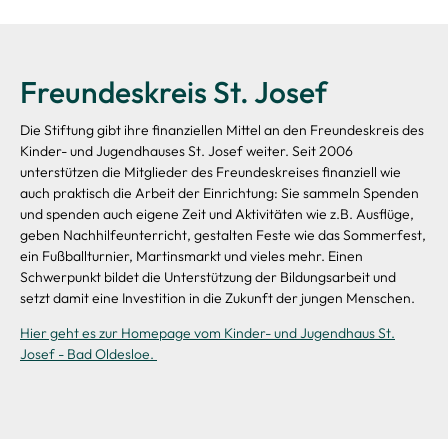
Freundeskreis St. Josef
Die Stiftung gibt ihre finanziellen Mittel an den Freundeskreis des
Kinder- und Jugendhauses St. Josef weiter. Seit 2006
unterstützen die Mitglieder des Freundeskreises finanziell wie
auch praktisch die Arbeit der Einrichtung: Sie sammeln Spenden
und spenden auch eigene Zeit und Aktivitäten wie z.B. Ausflüge,
geben Nachhilfeunterricht, gestalten Feste wie das Sommerfest,
ein Fußballturnier, Martinsmarkt und vieles mehr. Einen
Schwerpunkt bildet die Unterstützung der Bildungsarbeit und
setzt damit eine Investition in die Zukunft der jungen Menschen.
Hier geht es zur Homepage vom Kinder- und Jugendhaus St.
Josef - Bad Oldesloe.